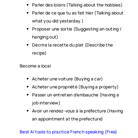
Parler des loisirs (Talking about the hobbies)
Parler de ce que tu as fait hier (Talking about
what you did yesterday.)
Proposer une sortie (Suggesting an outing /
hanging out)
Décrire la recette du plat (Describe the
recipe)
Become a local
Acheter une voiture (Buying a car)
Acheter une propriété (Buying a property)
Passer un entretien d’embauche (Having a
job interview)
Avoir un rendez-vous à la préfecture (Having
an appointment at the prefecture)
Best AI tools to practice French speaking (Free)