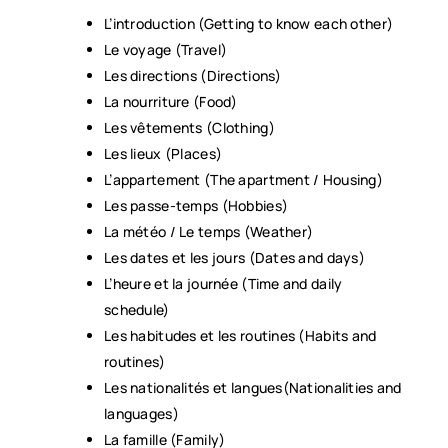
L’introduction (Getting to know each other)
Le voyage (Travel)
Les directions (Directions)
La nourriture (Food)
Les vêtements (Clothing)
Les lieux (Places)
L’appartement (The apartment / Housing)
Les passe-temps (Hobbies)
La météo / Le temps (Weather)
Les dates et les jours (Dates and days)
L’heure et la journée (Time and daily
schedule)
Les habitudes et les routines (Habits and
routines)
Les nationalités et langues(Nationalities and
languages)
La famille (Family)