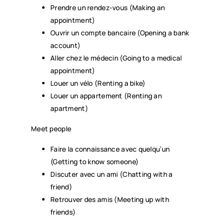
Prendre un rendez-vous (Making an
appointment)
Ouvrir un compte bancaire (Opening a bank
account)
Aller chez le médecin (Going to a medical
appointment)
Louer un vélo (Renting a bike)
Louer un appartement (Renting an
apartment)
Meet people
Faire la connaissance avec quelqu’un
(Getting to know someone)
Discuter avec un ami (Chatting with a
friend)
Retrouver des amis (Meeting up with
friends)