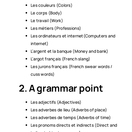
Les couleurs (Colors)
Le corps (Body)
Le travail (Work)
Les métiers (Professions)
Les ordinateurs et internet(Computers and
internet)
L’argent et la banque (Money and bank)
L’argot français (French slang)
Les jurons français (French swear words /
cuss words)
2. A grammar point
Les adjectifs (Adjectives)
Les adverbes de lieu (Adverbs of place)
Les adverbes de temps (Adverbs of time)
Les pronoms directs et indirects (Direct and