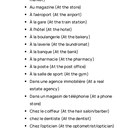
Au magazine (At the store)
À l’aéroport (At the airport)
À la gare (At the train station)
À l’hôtel (At the hotel)
À la boulangerie (At the bakery)
À la laverie (At the laundromat)
À la banque (At the bank)
À la pharmacie (At the pharmacy)
À la poste (At the post office)
À la salle de sport (At the gym)
Dans une agence immobilière (At a real
estate agency)
Dans un magasin de téléphonie (At a phone
store)
Chez le coiffeur (At the hair salon/barber)
chez le dentiste (At the dentist)
Chez l’opticien (At the optometrist/optician)