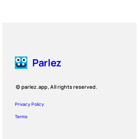
Parlez
© parlez.app, All rights reserved.
Privacy Policy
Terms