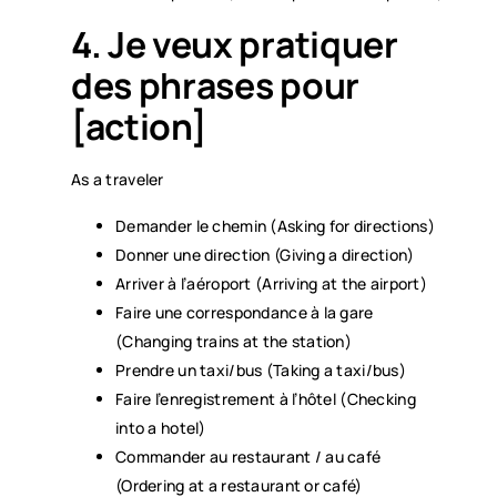
4. Je veux pratiquer
des phrases pour
[action]
As a traveler
Demander le chemin (Asking for directions)
Donner une direction (Giving a direction)
Arriver à l’aéroport (Arriving at the airport)
Faire une correspondance à la gare
(Changing trains at the station)
Prendre un taxi/bus (Taking a taxi/bus)
Faire l’enregistrement à l’hôtel (Checking
into a hotel)
Commander au restaurant / au café
(Ordering at a restaurant or café)