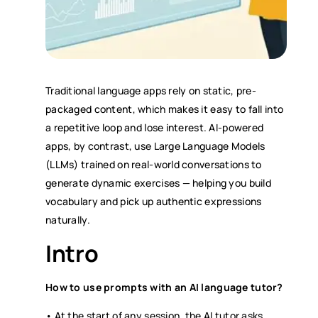
Traditional language apps rely on static, pre-
packaged content, which makes it easy to fall into
a repetitive loop and lose interest. AI-powered
apps, by contrast, use Large Language Models
(LLMs) trained on real-world conversations to
generate dynamic exercises — helping you build
vocabulary and pick up authentic expressions
naturally.
Intro
How to use prompts with an AI language tutor?
• At the start of any session, the AI tutor asks