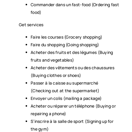
Commander dans un fast-food (Ordering fast
food)
Get services
Faire les courses (Grocery shopping)
Faire du shopping (Going shopping)
Acheter des fruits et des légumes (Buying
fruits and vegetables)
Acheter des vêtements ou des chaussures
(Buying clothes or shoes)
Passer à la caisse au supermarché
(Checking out at the supermarket)
Envoyer un colis (mailing a package)
Acheter ou réparer un téléphone (Buying or
repairing a phone)
S’inscrire à la salle de sport (Signing up for
the gym)